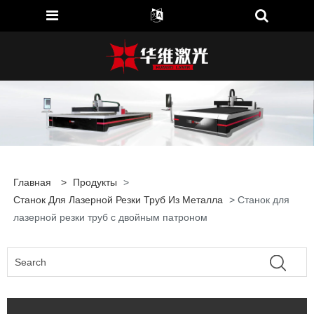
Главная
>
Продукты
>
Станок Для Лазерной Резки Труб Из Металла
> Станок для
лазерной резки труб с двойным патроном