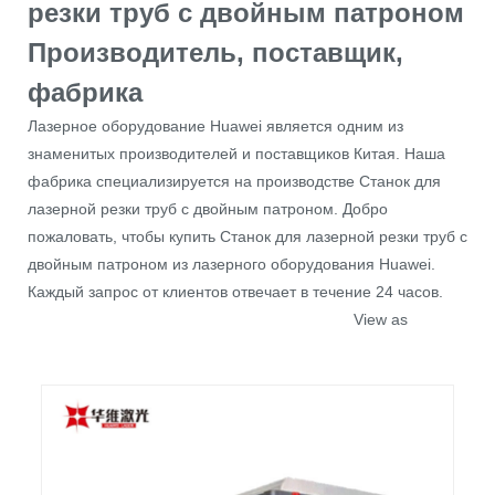
резки труб с двойным патроном
Производитель, поставщик,
фабрика
Лазерное оборудование Huawei является одним из
знаменитых производителей и поставщиков Китая. Наша
фабрика специализируется на производстве Станок для
лазерной резки труб с двойным патроном. Добро
пожаловать, чтобы купить Станок для лазерной резки труб с
двойным патроном из лазерного оборудования Huawei.
Каждый запрос от клиентов отвечает в течение 24 часов.
View as