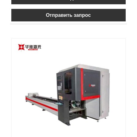
Отправить запрос