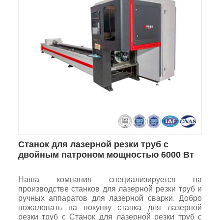
Станок для лазерной резки труб с
двойным патроном мощностью 6000 Вт
Наша компания специализируется на
производстве станков для лазерной резки труб и
ручных аппаратов для лазерной сварки. Добро
пожаловать на покупку станка для лазерной
резки труб с Станок для лазерной резки труб с