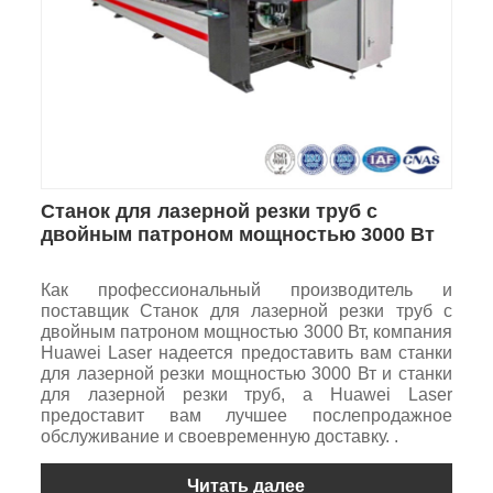
Станок для лазерной резки труб с
двойным патроном мощностью 3000 Вт
Как профессиональный производитель и
поставщик Станок для лазерной резки труб с
двойным патроном мощностью 3000 Вт, компания
Huawei Laser надеется предоставить вам станки
для лазерной резки мощностью 3000 Вт и станки
для лазерной резки труб, а Huawei Laser
предоставит вам лучшее послепродажное
обслуживание и своевременную доставку. .
Читать далее