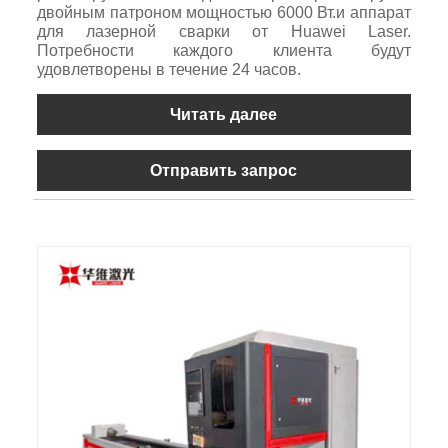
двойным патроном мощностью 6000 Вт.и аппарат
для лазерной сварки от Huawei Laser.
Потребности каждого клиента будут
удовлетворены в течение 24 часов.
Читать далее
Отправить запрос