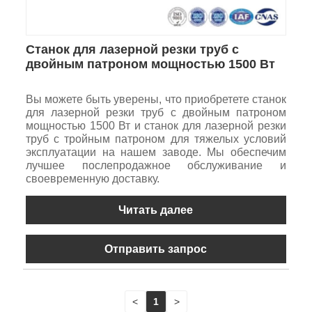
Станок для лазерной резки труб с
двойным патроном мощностью 1500 Вт
Вы можете быть уверены, что приобретете станок
для лазерной резки труб с двойным патроном
мощностью 1500 Вт и станок для лазерной резки
труб с тройным патроном для тяжелых условий
эксплуатации на нашем заводе. Мы обеспечим
лучшее послепродажное обслуживание и
своевременную доставку.
Читать далее
Отправить запрос
<
1
>