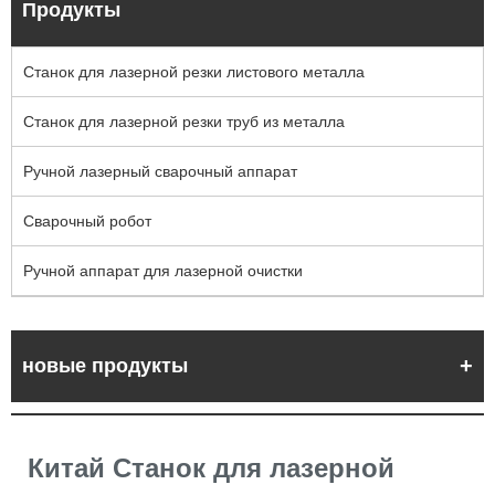
Продукты
Станок для лазерной резки листового металла
Станок для лазерной резки труб из металла
Ручной лазерный сварочный аппарат
Сварочный робот
Ручной аппарат для лазерной очистки
новые продукты
Китай Станок для лазерной