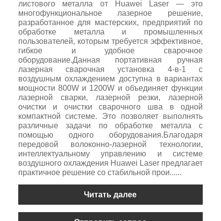
листового металла от Huawei Laser — это
многофункциональное лазерное решение,
разработанное для мастерских, предприятий по
обработке металла и промышленных
пользователей, которым требуется эффективное,
гибкое и удобное сварочное
оборудование.Данная портативная ручная
лазерная сварочная установка 4-в-1 с
воздушным охлаждением доступна в вариантах
мощности 800W и 1200W и объединяет функции
лазерной сварки, лазерной резки, лазерной
очистки и очистки сварочного шва в одной
компактной системе. Это позволяет выполнять
различные задачи по обработке металла с
помощью одного оборудования.Благодаря
передовой волоконно-лазерной технологии,
интеллектуальному управлению и системе
воздушного охлаждения Huawei Laser предлагает
практичное решение со стабильной прои......
Читать далее