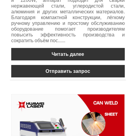
и 1200W, аппарат подходит для сварки
нержавеющей стали, углеродистой стали,
алюминия и других металлических материалов.
Благодаря компактной конструкции, лёгкому
ручному управлению и простому обслуживанию
оборудование помогает производителям
повысить эффективность производства и
сократить объём пос......
Читать далее
Отправить запрос