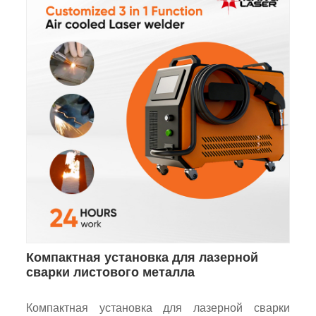
Компактная установка для лазерной
сварки листового металла
Компактная установка для лазерной сварки