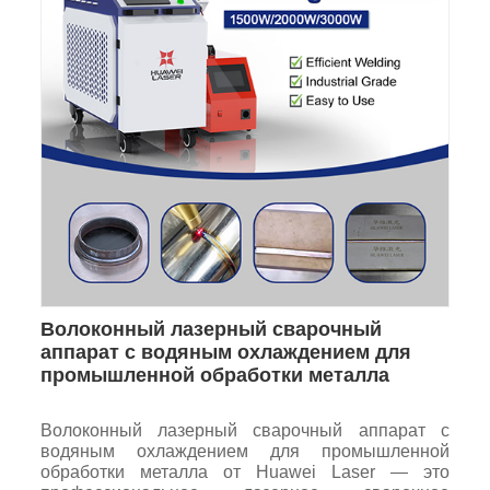
Волоконный лазерный сварочный
аппарат с водяным охлаждением для
промышленной обработки металла
Волоконный лазерный сварочный аппарат с
водяным охлаждением для промышленной
обработки металла от Huawei Laser — это