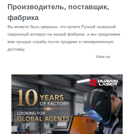
Производитель, поставщик,
фабрика
Вы можете быть уверены, что купите Ручной лазерный
сварочный аппарат на нашей фабрике, и мы предложим
вам лучшую службу после продажи и своевременную
доставку.
View as