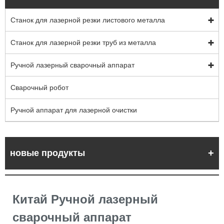
Станок для лазерной резки листового металла
Станок для лазерной резки труб из металла
Ручной лазерный сварочный аппарат
Сварочный робот
Ручной аппарат для лазерной очистки
новые продукты
Китай Ручной лазерный
сварочный аппарат