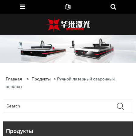
Главная
>
Продукты
> Ручной лазерный сварочный
аппарат
Продукты