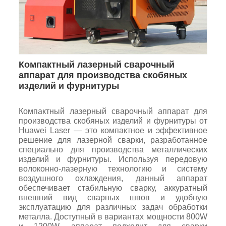
Компактный лазерный сварочный
аппарат для производства скобяных
изделий и фурнитуры
Компактный лазерный сварочный аппарат для
производства скобяных изделий и фурнитуры от
Huawei Laser — это компактное и эффективное
решение для лазерной сварки, разработанное
специально для производства металлических
изделий и фурнитуры. Используя передовую
волоконно-лазерную технологию и систему
воздушного охлаждения, данный аппарат
обеспечивает стабильную сварку, аккуратный
внешний вид сварных швов и удобную
эксплуатацию для различных задач обработки
металла. Доступный в вариантах мощности 800W