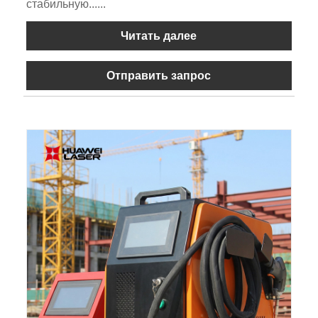
стабильную......
Читать далее
Отправить запрос