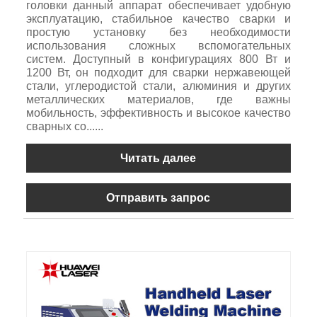
головки данный аппарат обеспечивает удобную
эксплуатацию, стабильное качество сварки и
простую установку без необходимости
использования сложных вспомогательных
систем. Доступный в конфигурациях 800 Вт и
1200 Вт, он подходит для сварки нержавеющей
стали, углеродистой стали, алюминия и других
металлических материалов, где важны
мобильность, эффективность и высокое качество
сварных со......
Читать далее
Отправить запрос