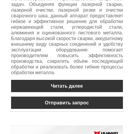
задач. Объединяя функции лазерной сварки,
лазерной очистки, лазерной резки и очистки
сварочного шва, данный аппарат предоставляет
гибкое и эффективное решение для обработки
нержавеющей стали, углеродистой стали,
алюминия и оцинкованного листового металла.
Благодаря высокой скорости сварки, аккуратному
внешнему виду сварных соединений и удобству
эксплуатации оборудование помогает
производителям повысить эффективность
производства, сократить объём последующей
обработки и реализовать более гибкие процессы
обработки металла.
Читать далее
Отправить запрос