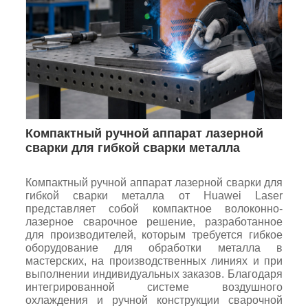
Компактный ручной аппарат лазерной
сварки для гибкой сварки металла
Компактный ручной аппарат лазерной сварки для
гибкой сварки металла от Huawei Laser
представляет собой компактное волоконно-
лазерное сварочное решение, разработанное
для производителей, которым требуется гибкое
оборудование для обработки металла в
мастерских, на производственных линиях и при
выполнении индивидуальных заказов. Благодаря
интегрированной системе воздушного
охлаждения и ручной конструкции сварочной