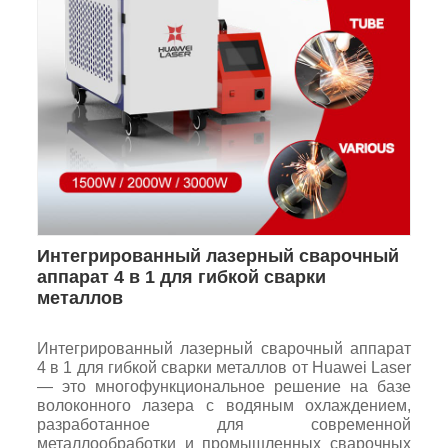
Интегрированный лазерный сварочный
аппарат 4 в 1 для гибкой сварки
металлов
Интегрированный лазерный сварочный аппарат
4 в 1 для гибкой сварки металлов от Huawei Laser
— это многофункциональное решение на базе
волоконного лазера с водяным охлаждением,
разработанное для современной
металлообработки и промышленных сварочных