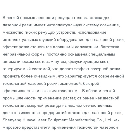
В легкой промышленности режущая головка станка для
лазерной резки имеет интеллектуальную систему слежения,
множество гибких режущих устройств, использование
интеллектуальных функций оборудования для лазерной резки,
эффект резки становится плавным и деликатным. Заготовка
неправильной формы постоянно оснащена специальным
автоматическим световым путем, фокусирующим свет,
генерируемый системой, что делает эффект лазерной резки
продукта более очевидным, что характеризуется современной
технологией лазерной резки, экономией, быстрой
эффективностью и высоким качеством. . В области легкой
промышленности применение растет, от ранее неизвестной
технологии лазерной резки до нынешних отечественных
десятков известных предприятий станков для лазерной резки,
Shenyang Huawei laser Equipment Manufacturing Co., Ltd. как
мирового представителя применения технологии лазерной