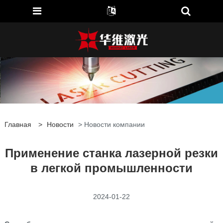
Главная
>
Новости
> Новости компании
Применение станка лазерной резки
в легкой промышленности
2024-01-22