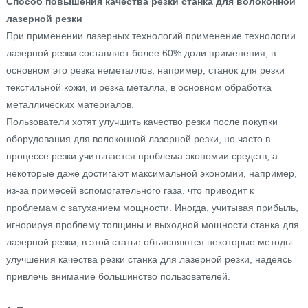
Способ повышения качества резки станка для волоконной
лазерной резки
При применении лазерных технологий применение технологии
лазерной резки составляет более 60% доли применения, в
основном это резка неметаллов, например, станок для резки
текстильной кожи, и резка металла, в основном обработка
металлических материалов.
Пользователи хотят улучшить качество резки после покупки
оборудования для волоконной лазерной резки, но часто в
процессе резки учитывается проблема экономии средств, а
некоторые даже достигают максимальной экономии, например,
из-за примесей вспомогательного газа, что приводит к
проблемам с затуханием мощности. Иногда, учитывая прибыль,
игнорируя проблему толщины и выходной мощности станка для
лазерной резки, в этой статье объясняются некоторые методы
улучшения качества резки станка для лазерной резки, надеясь
привлечь внимание большинство пользователей.