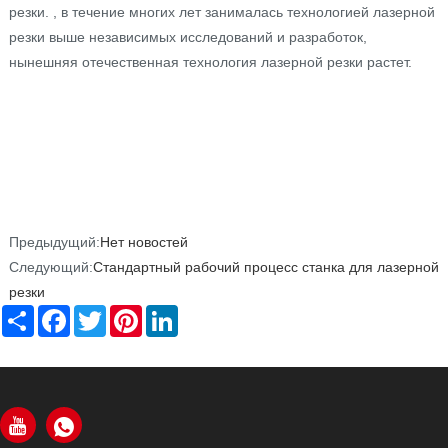
резки. , в течение многих лет занималась технологией лазерной
резки выше независимых исследований и разработок,
нынешняя отечественная технология лазерной резки растет.
Предыдущий:
Нет новостей
Следующий:
Стандартный рабочий процесс станка для лазерной
резки
Share
Facebook
Twitter
Pinterest
LinkedIn