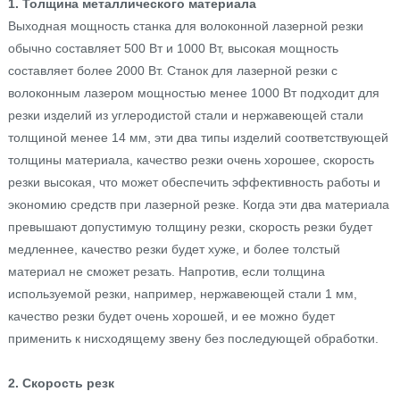
1. Толщина металлического материала
Выходная мощность станка для волоконной лазерной резки
обычно составляет 500 Вт и 1000 Вт, высокая мощность
составляет более 2000 Вт. Станок для лазерной резки с
волоконным лазером мощностью менее 1000 Вт подходит для
резки изделий из углеродистой стали и нержавеющей стали
толщиной менее 14 мм, эти два типы изделий соответствующей
толщины материала, качество резки очень хорошее, скорость
резки высокая, что может обеспечить эффективность работы и
экономию средств при лазерной резке. Когда эти два материала
превышают допустимую толщину резки, скорость резки будет
медленнее, качество резки будет хуже, и более толстый
материал не сможет резать. Напротив, если толщина
используемой резки, например, нержавеющей стали 1 мм,
качество резки будет очень хорошей, и ее можно будет
применить к нисходящему звену без последующей обработки.
2. Скорость резк