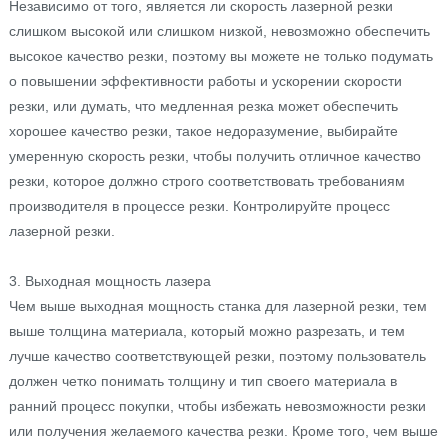
Независимо от того, является ли скорость лазерной резки
слишком высокой или слишком низкой, невозможно обеспечить
высокое качество резки, поэтому вы можете не только подумать
о повышении эффективности работы и ускорении скорости
резки, или думать, что медленная резка может обеспечить
хорошее качество резки, такое недоразумение, выбирайте
умеренную скорость резки, чтобы получить отличное качество
резки, которое должно строго соответствовать требованиям
производителя в процессе резки. Контролируйте процесс
лазерной резки.
3. Выходная мощность лазера
Чем выше выходная мощность станка для лазерной резки, тем
выше толщина материала, который можно разрезать, и тем
лучше качество соответствующей резки, поэтому пользователь
должен четко понимать толщину и тип своего материала в
ранний процесс покупки, чтобы избежать невозможности резки
или получения желаемого качества резки. Кроме того, чем выше