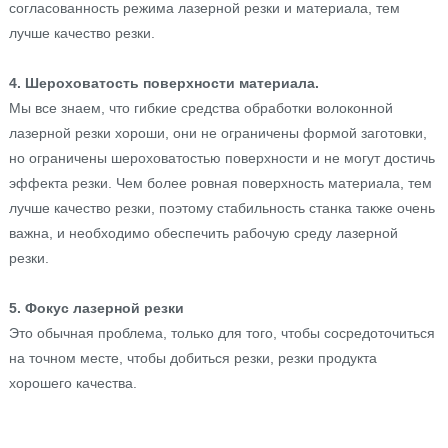
согласованность режима лазерной резки и материала, тем
лучше качество резки.
4. Шероховатость поверхности материала.
Мы все знаем, что гибкие средства обработки волоконной
лазерной резки хороши, они не ограничены формой заготовки,
но ограничены шероховатостью поверхности и не могут достичь
эффекта резки. Чем более ровная поверхность материала, тем
лучше качество резки, поэтому стабильность станка также очень
важна, и необходимо обеспечить рабочую среду лазерной
резки.
5. Фокус лазерной резки
Это обычная проблема, только для того, чтобы сосредоточиться
на точном месте, чтобы добиться резки, резки продукта
хорошего качества.