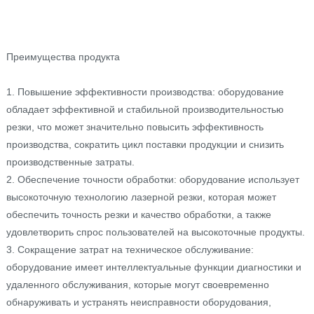
Преимущества продукта
1. Повышение эффективности производства: оборудование
обладает эффективной и стабильной производительностью
резки, что может значительно повысить эффективность
производства, сократить цикл поставки продукции и снизить
производственные затраты.
2. Обеспечение точности обработки: оборудование использует
высокоточную технологию лазерной резки, которая может
обеспечить точность резки и качество обработки, а также
удовлетворить спрос пользователей на высокоточные продукты.
3. Сокращение затрат на техническое обслуживание:
оборудование имеет интеллектуальные функции диагностики и
удаленного обслуживания, которые могут своевременно
обнаруживать и устранять неисправности оборудования,