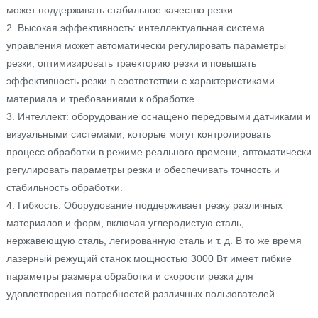
может поддерживать стабильное качество резки.
2. Высокая эффективность: интеллектуальная система
управления может автоматически регулировать параметры
резки, оптимизировать траекторию резки и повышать
эффективность резки в соответствии с характеристиками
материала и требованиями к обработке.
3. Интеллект: оборудование оснащено передовыми датчиками и
визуальными системами, которые могут контролировать
процесс обработки в режиме реального времени, автоматически
регулировать параметры резки и обеспечивать точность и
стабильность обработки.
4. Гибкость: Оборудование поддерживает резку различных
материалов и форм, включая углеродистую сталь,
нержавеющую сталь, легированную сталь и т. д. В то же время
лазерный режущий станок мощностью 3000 Вт имеет гибкие
параметры размера обработки и скорости резки для
удовлетворения потребностей различных пользователей.