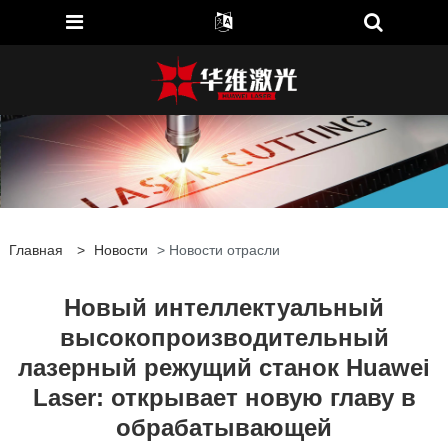
Главная
>
Новости
> Новости отрасли
Новый интеллектуальный
высокопроизводительный
лазерный режущий станок Huawei
Laser: открывает новую главу в
обрабатывающей