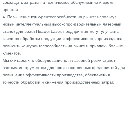
сокращать затраты на техническое обслуживание и время
простоя.
4. Повышение конкурентоспособности на рынке: используя
новый интеллектуальный высокопроизводительный лазерный
станок для резки Huawei Laser, предприятия могут улучшить
качество обработки продукции и эффективность производства,
повысить конкурентоспособность на рынке и привлечь больше
клиентов.
Мы считаем, что оборудование для лазерной резки станет
важным инструментом для производственных предприятий для
повышения эффективности производства, обеспечения
точности обработки и снижения производственных затрат.