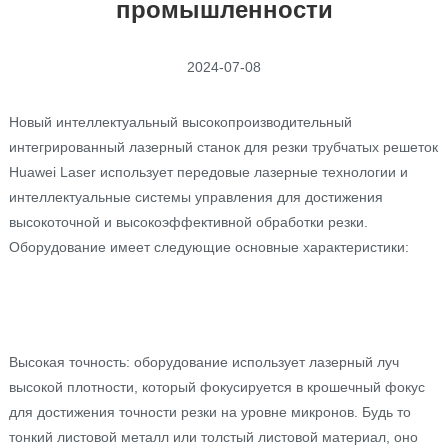
промышленности
2024-07-08
Новый интеллектуальный высокопроизводительный
интегрированный лазерный станок для резки трубчатых решеток
Huawei Laser использует передовые лазерные технологии и
интеллектуальные системы управления для достижения
высокоточной и высокоэффективной обработки резки.
Оборудование имеет следующие основные характеристики:
Высокая точность: оборудование использует лазерный луч
высокой плотности, который фокусируется в крошечный фокус
для достижения точности резки на уровне микронов. Будь то
тонкий листовой металл или толстый листовой материал, оно