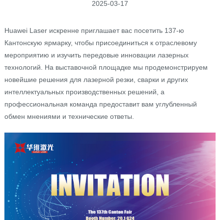
2025-03-17
Huawei Laser искренне приглашает вас посетить 137-ю
Кантонскую ярмарку, чтобы присоединиться к отраслевому
мероприятию и изучить передовые инновации лазерных
технологий. На выставочной площадке мы продемонстрируем
новейшие решения для лазерной резки, сварки и других
интеллектуальных производственных решений, а
профессиональная команда предоставит вам углубленный
обмен мнениями и технические ответы.