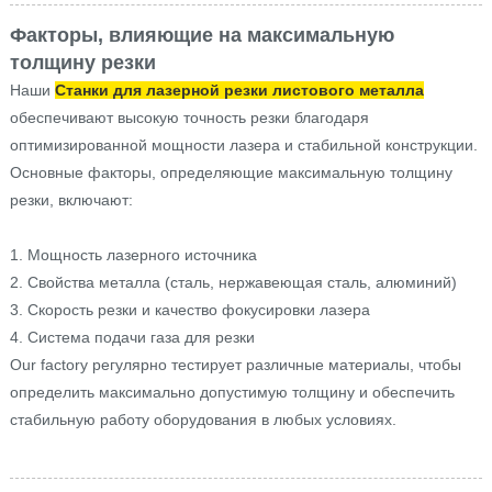
Факторы, влияющие на максимальную
толщину резки
Наши
Станки для лазерной резки листового металла
обеспечивают высокую точность резки благодаря
оптимизированной мощности лазера и стабильной конструкции.
Основные факторы, определяющие максимальную толщину
резки, включают:
1. Мощность лазерного источника
2. Свойства металла (сталь, нержавеющая сталь, алюминий)
3. Скорость резки и качество фокусировки лазера
4. Система подачи газа для резки
Our factory регулярно тестирует различные материалы, чтобы
определить максимально допустимую толщину и обеспечить
стабильную работу оборудования в любых условиях.