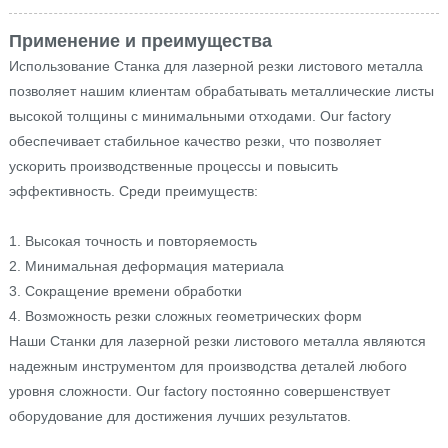
Применение и преимущества
Использование Станка для лазерной резки листового металла
позволяет нашим клиентам обрабатывать металлические листы
высокой толщины с минимальными отходами. Our factory
обеспечивает стабильное качество резки, что позволяет
ускорить производственные процессы и повысить
эффективность. Среди преимуществ:
1. Высокая точность и повторяемость
2. Минимальная деформация материала
3. Сокращение времени обработки
4. Возможность резки сложных геометрических форм
Наши Станки для лазерной резки листового металла являются
надежным инструментом для производства деталей любого
уровня сложности. Our factory постоянно совершенствует
оборудование для достижения лучших результатов.