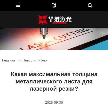
Главная
>
Новости
> Блог
Какая максимальная толщина
металлического листа для
лазерной резки?
2025-09-30