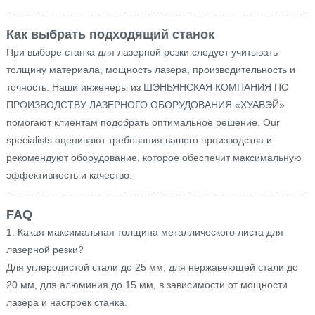
Как выбрать подходящий станок
При выборе станка для лазерной резки следует учитывать
толщину материала, мощность лазера, производительность и
точность. Наши инженеры из ШЭНЬЯНСКАЯ КОМПАНИЯ ПО
ПРОИЗВОДСТВУ ЛАЗЕРНОГО ОБОРУДОВАНИЯ «ХУАВЭЙ»
помогают клиентам подобрать оптимальное решение. Our
specialists оценивают требования вашего производства и
рекомендуют оборудование, которое обеспечит максимальную
эффективность и качество.
FAQ
1. Какая максимальная толщина металлического листа для
лазерной резки?
Для углеродистой стали до 25 мм, для нержавеющей стали до
20 мм, для алюминия до 15 мм, в зависимости от мощности
лазера и настроек станка.