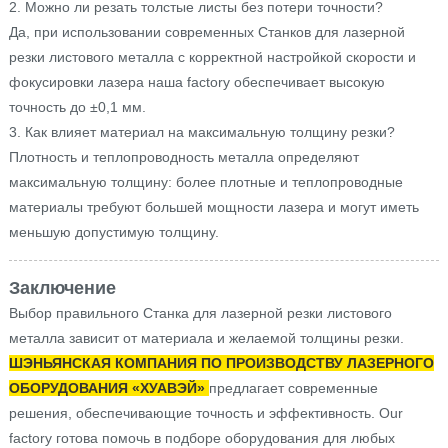
2. Можно ли резать толстые листы без потери точности?
Да, при использовании современных Станков для лазерной
резки листового металла с корректной настройкой скорости и
фокусировки лазера наша factory обеспечивает высокую
точность до ±0,1 мм.
3. Как влияет материал на максимальную толщину резки?
Плотность и теплопроводность металла определяют
максимальную толщину: более плотные и теплопроводные
материалы требуют большей мощности лазера и могут иметь
меньшую допустимую толщину.
Заключение
Выбор правильного Станка для лазерной резки листового
металла зависит от материала и желаемой толщины резки.
ШЭНЬЯНСКАЯ КОМПАНИЯ ПО ПРОИЗВОДСТВУ ЛАЗЕРНОГО
ОБОРУДОВАНИЯ «ХУАВЭЙ»
предлагает современные
решения, обеспечивающие точность и эффективность. Our
factory готова помочь в подборе оборудования для любых