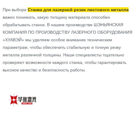
При выборе
Станка для лазерной резки листового металла
важно понимать, какую толщину материала способен
обрабатывать станок. В нашем производстве ШЭНЬЯНСКАЯ
КОМПАНИЯ ПО ПРОИЗВОДСТВУ ЛАЗЕРНОГО ОБОРУДОВАНИЯ
«ХУАВЭЙ» мы уделяем особое внимание техническим
параметрам, чтобы обеспечить стабильную и точную резку
металла различной толщины. Наши специалисты тщательно
проверяют возможности каждого станка, чтобы гарантировать
высокое качество и безопасность работы.