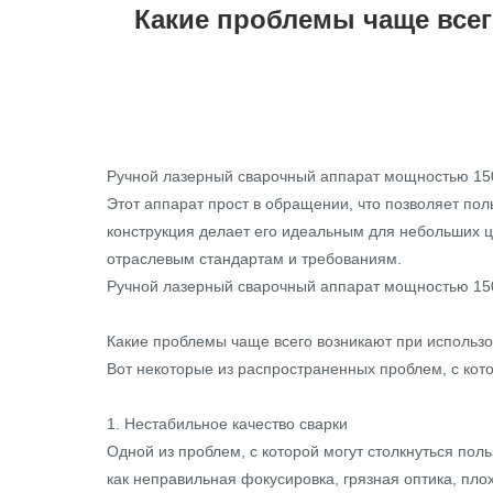
Какие проблемы чаще всег
Ручной лазерный сварочный аппарат мощностью 150
Этот аппарат прост в обращении, что позволяет по
конструкция делает его идеальным для небольших ц
отраслевым стандартам и требованиям.
Ручной лазерный сварочный аппарат мощностью 15
Какие проблемы чаще всего возникают при использо
Вот некоторые из распространенных проблем, с кот
1. Нестабильное качество сварки
Одной из проблем, с которой могут столкнуться поль
как неправильная фокусировка, грязная оптика, пл