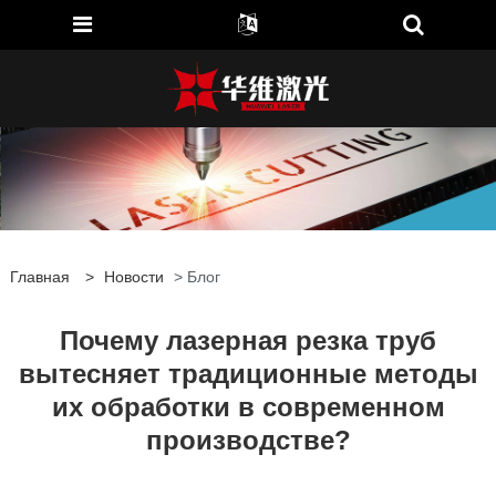
Главная
>
Новости
> Блог
Почему лазерная резка труб
вытесняет традиционные методы
их обработки в современном
производстве?