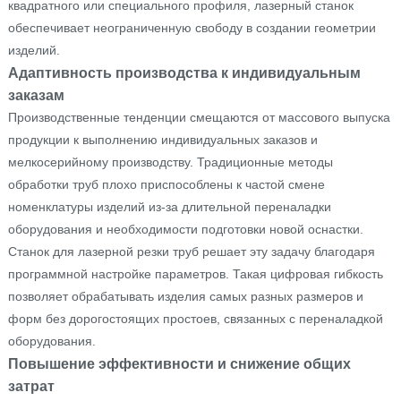
квадратного или специального профиля, лазерный станок
обеспечивает неограниченную свободу в создании геометрии
изделий.
Адаптивность производства к индивидуальным
заказам
Производственные тенденции смещаются от массового выпуска
продукции к выполнению индивидуальных заказов и
мелкосерийному производству. Традиционные методы
обработки труб плохо приспособлены к частой смене
номенклатуры изделий из-за длительной переналадки
оборудования и необходимости подготовки новой оснастки.
Станок для лазерной резки труб решает эту задачу благодаря
программной настройке параметров. Такая цифровая гибкость
позволяет обрабатывать изделия самых разных размеров и
форм без дорогостоящих простоев, связанных с переналадкой
оборудования.
Повышение эффективности и снижение общих
затрат