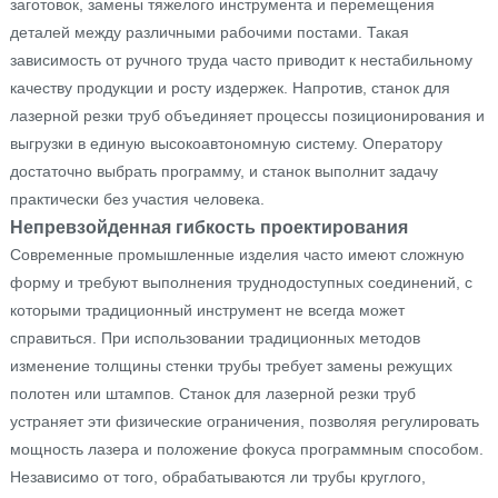
заготовок, замены тяжелого инструмента и перемещения
деталей между различными рабочими постами. Такая
зависимость от ручного труда часто приводит к нестабильному
качеству продукции и росту издержек. Напротив, станок для
лазерной резки труб объединяет процессы позиционирования и
выгрузки в единую высокоавтономную систему. Оператору
достаточно выбрать программу, и станок выполнит задачу
практически без участия человека.
Непревзойденная гибкость проектирования
Современные промышленные изделия часто имеют сложную
форму и требуют выполнения труднодоступных соединений, с
которыми традиционный инструмент не всегда может
справиться. При использовании традиционных методов
изменение толщины стенки трубы требует замены режущих
полотен или штампов. Станок для лазерной резки труб
устраняет эти физические ограничения, позволяя регулировать
мощность лазера и положение фокуса программным способом.
Независимо от того, обрабатываются ли трубы круглого,