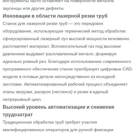
инструменты часто оставляют на поверхности металла
заусенцы или другие дефекты.
Инновации в области лазерной резки труб
Станок для лазерной резки труб — это передовое
оборудование, использующее термический метод обработки:
сфокусированный лазерный луч высокой мощности мгновенно
расплавляет материал. Вспомогательный газ под высоким
давлением выдувает расплавленный металл, формируя
идеально ровный рез. Благодаря использованию современного
программного обеспечения станок преобразует цифровые CAD-
модели в готовые детали непосредственно из исходной
заготовки. Автоматизированный рабочий процесс объединяет
этапы загрузки, раскроя (нестинга) и резки в единый
непрерывный цикл.
Высокий уровень автоматизации и снижение
трудозатрат
Традиционная обработка труб требует участия
квалифицированных операторов для ручной фиксации