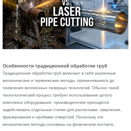
Особенности традиционной обработки труб
Традиционная обработка труб включает в себя различные
механические и термические методы, применявшиеся до
появления волоконных лазерных технологий. Обычно такой
технологический процесс требует использования целого
комплекса оборудования: производителям приходится
задействовать отдельные станки для распиловки, сверления,
фрезерования и пробивки отверстий. Поскольку эти
механические методы основаны на физическом контакте,