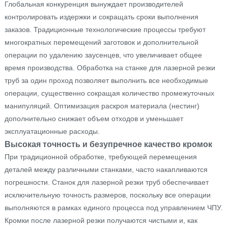
Глобальная конкуренция вынуждает производителей
контролировать издержки и сокращать сроки выполнения
заказов. Традиционные технологические процессы требуют
многократных перемещений заготовок и дополнительной
операции по удалению заусенцев, что увеличивает общее
время производства. Обработка на станке для лазерной резки
труб за один проход позволяет выполнить все необходимые
операции, существенно сокращая количество промежуточных
манипуляций. Оптимизация раскроя материала (нестинг)
дополнительно снижает объем отходов и уменьшает
эксплуатационные расходы.
Высокая точность и безупречное качество кромок
При традиционной обработке, требующей перемещения
деталей между различными станками, часто накапливаются
погрешности. Станок для лазерной резки труб обеспечивает
исключительную точность размеров, поскольку все операции
выполняются в рамках единого процесса под управлением ЧПУ.
Кромки после лазерной резки получаются чистыми и, как