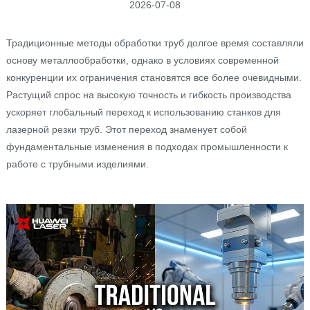
2026-07-08
Традиционные методы обработки труб долгое время составляли
основу металлообработки, однако в условиях современной
конкуренции их ограничения становятся все более очевидными.
Растущий спрос на высокую точность и гибкость производства
ускоряет глобальный переход к использованию станков для
лазерной резки труб. Этот переход знаменует собой
фундаментальные изменения в подходах промышленности к
работе с трубными изделиями.