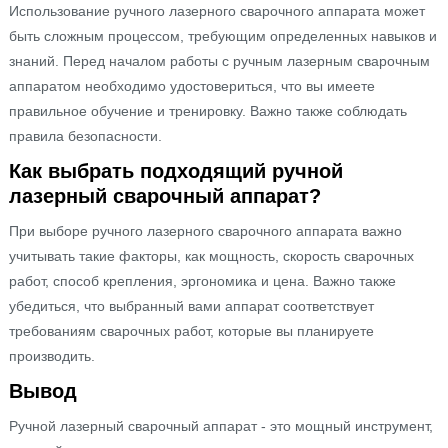
Использование ручного лазерного сварочного аппарата может
быть сложным процессом, требующим определенных навыков и
знаний. Перед началом работы с ручным лазерным сварочным
аппаратом необходимо удостовериться, что вы имеете
правильное обучение и тренировку. Важно также соблюдать
правила безопасности.
Как выбрать подходящий ручной
лазерный сварочный аппарат?
При выборе ручного лазерного сварочного аппарата важно
учитывать такие факторы, как мощность, скорость сварочных
работ, способ крепления, эргономика и цена. Важно также
убедиться, что выбранный вами аппарат соответствует
требованиям сварочных работ, которые вы планируете
производить.
Вывод
Ручной лазерный сварочный аппарат - это мощный инструмент,