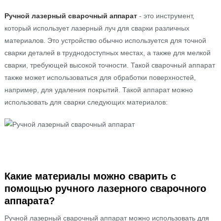
Ручной лазерный сварочный аппарат
- это инструмент,
который использует лазерный луч для сварки различных
материалов. Это устройство обычно используется для точной
сварки деталей в труднодоступных местах, а также для мелкой
сварки, требующей высокой точности. Такой сварочный аппарат
также может использоваться для обработки поверхностей,
например, для удаления покрытий. Такой аппарат можно
использовать для сварки следующих материалов:
Какие материалы можно сварить с
помощью ручного лазерного сварочного
аппарата?
Ручной лазерный сварочный аппарат можно использовать для