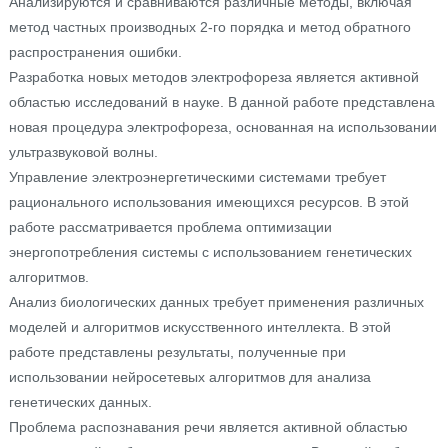
Анализируются и сравниваются различные методы, включая
метод частных производных 2-го порядка и метод обратного
распространения ошибки.
Разработка новых методов электрофореза является активной
областью исследований в науке. В данной работе представлена
новая процедура электрофореза, основанная на использовании
ультразвуковой волны.
Управление электроэнергетическими системами требует
рационального использования имеющихся ресурсов. В этой
работе рассматривается проблема оптимизации
энергопотребления системы с использованием генетических
алгоритмов.
Анализ биологических данных требует применения различных
моделей и алгоритмов искусственного интеллекта. В этой
работе представлены результаты, полученные при
использовании нейросетевых алгоритмов для анализа
генетических данных.
Проблема распознавания речи является активной областью