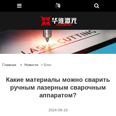
Главная
>
Новости
> Блог
Какие материалы можно сварить
ручным лазерным сварочным
аппаратом?
2024-09-19