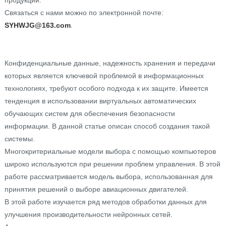
продукции.
Связаться с нами можно по электронной почте:
SYHWJG@163.com
.
Конфиденциальные данные, надежность хранения и передачи
которых является ключевой проблемой в информационных
технологиях, требуют особого подхода к их защите. Имеется
тенденция в использовании виртуальных автоматических
обучающих систем для обеспечения безопасности
информации. В данной статье описан способ создания такой
системы.
Многокритериальные модели выбора с помощью компьютеров
широко используются при решении проблем управления. В этой
работе рассматривается модель выбора, использованная для
принятия решений о выборе авиационных двигателей.
В этой работе изучается ряд методов обработки данных для
улучшения производительности нейронных сетей.