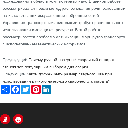
исследований в области компьютерных наук. В данной работе
рассматривается новый метод распознавания речи, основанный
на использовании искусственных нейронных сетей.
Управление транспортными системами требует рационального
использования имеющихся ресурсов. В этой работе
рассматривается проблема оптимизации маршрутов транспорта
с использованием генетических алгоритмов.
Предыдущий:
Почему ручной лазерный сварочный аппарат
становится популярным выбором для сварки
Следующий:
Какой должен быть размер сварного шва при
использовании ручного лазерного сварочного аппарата?
Share
Facebook
Twitter
Pinterest
LinkedIn