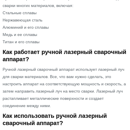
сварки многих материалов, включая:
Стальные сплавы
Нержавеющая сталь
Алюминий и его сплавы
Медь и ее сплавы
Титан и его сплавы
Как работает ручной лазерный сварочный
аппарат?
Ручной лазерный сварочный аппарат использует лазерный луч
для сварки материалов. Все, что вам нужно сделать, это
настроить аппарат на соответствующую мощность и скорость, а
затем направить лазерный луч на место сварки. Лазерный луч
растапливает металлические поверхности и создает
соединение между ними.
Как использовать ручной лазерный
сварочный аппарат?