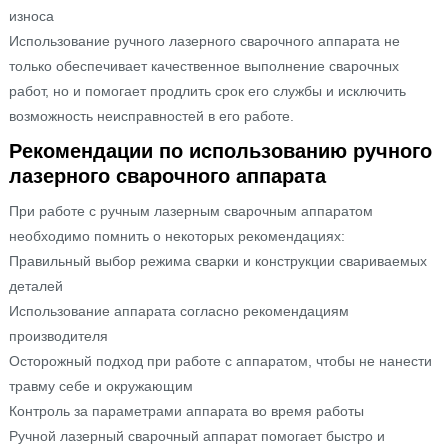
износа
Использование ручного лазерного сварочного аппарата не
только обеспечивает качественное выполнение сварочных
работ, но и помогает продлить срок его службы и исключить
возможность неисправностей в его работе.
Рекомендации по использованию ручного
лазерного сварочного аппарата
При работе с ручным лазерным сварочным аппаратом
необходимо помнить о некоторых рекомендациях:
Правильный выбор режима сварки и конструкции свариваемых
деталей
Использование аппарата согласно рекомендациям
производителя
Осторожный подход при работе с аппаратом, чтобы не нанести
травму себе и окружающим
Контроль за параметрами аппарата во время работы
Ручной лазерный сварочный аппарат помогает быстро и