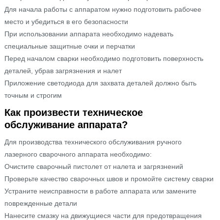
Для начала работы с аппаратом нужно подготовить рабочее
место и убедиться в его безопасности
При использовании аппарата необходимо надевать
специальные защитные очки и перчатки
Перед началом сварки необходимо подготовить поверхность
деталей, убрав загрязнения и налет
Приложение светодиода для захвата деталей должно быть
точным и строгим
Как произвести техническое
обслуживание аппарата?
Для производства технического обслуживания ручного
лазерного сварочного аппарата необходимо:
Очистите сварочный пистолет от налета и загрязнений
Проверьте качество сварочных швов и промойте систему сварки
Устраните неисправности в работе аппарата или замените
поврежденные детали
Нанесите смазку на движущиеся части для предотвращения