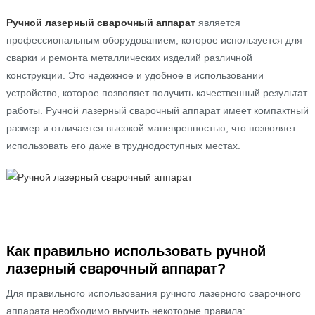
Ручной лазерный сварочный аппарат
является
профессиональным оборудованием, которое используется для
сварки и ремонта металлических изделий различной
конструкции. Это надежное и удобное в использовании
устройство, которое позволяет получить качественный результат
работы. Ручной лазерный сварочный аппарат имеет компактный
размер и отличается высокой маневренностью, что позволяет
использовать его даже в труднодоступных местах.
Как правильно использовать ручной
лазерный сварочный аппарат?
Для правильного использования ручного лазерного сварочного
аппарата необходимо выучить некоторые правила: