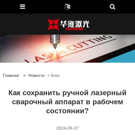
Главная
>
Новости
> Блог
Как сохранить ручной лазерный
сварочный аппарат в рабочем
состоянии?
2024-09-27