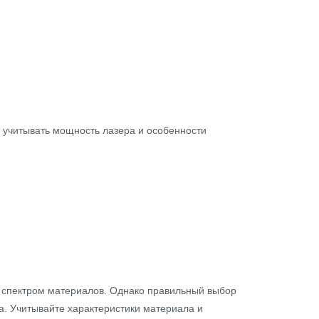
о учитывать мощность лазера и особенности
м спектром материалов. Однако правильный выбор
а. Учитывайте характеристики материала и