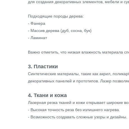
для создания декоративных элементов, мебели и су
Подходящие породы дерева:
- Фанера
- Массив дерева (дуб, сосна, бук)
- Ламинат
Важно отметить, что низкая влажность материала сп
3. Пластики
Синтетические материалы, такие как акрил, поликар
декоративных панелей и прототипов. Лазер позволя
4. Ткани и кожа
Лазерная резка тканей и кожи открывает широкие в
- Высокая точность реза без излишнего нагрева.
- Возможность создавать сложные узоры и дизайны.