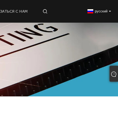
ЗАТЬСЯ С НАМ
русский