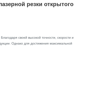
лазерной резки открытого
лагодаря своей высокой точности, скорости и
одукции. Однако для достижения максимальной