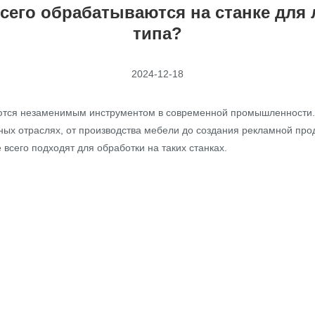
сего обрабатываются на станке для 
типа?
2024-12-18
тся незаменимым инструментом в современной промышленности. Б
ных отраслях, от производства мебели до создания рекламной пр
всего подходят для обработки на таких станках.