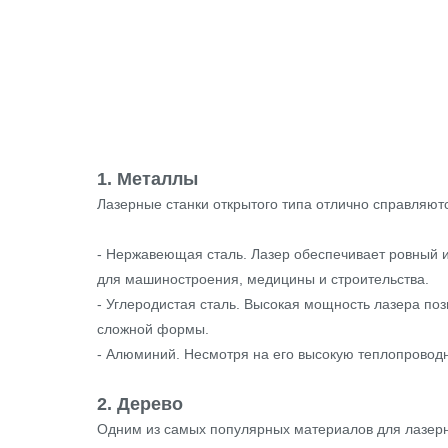
1. Металлы
Лазерные станки открытого типа отлично справляют
- Нержавеющая сталь. Лазер обеспечивает ровный и
для машиностроения, медицины и строительства.
- Углеродистая сталь. Высокая мощность лазера по
сложной формы.
- Алюминий. Несмотря на его высокую теплопроводн
2. Дерево
Одним из самых популярных материалов для лазерно