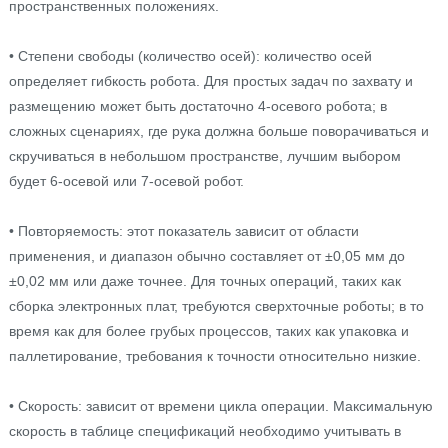
пространственных положениях.
• Степени свободы (количество осей): количество осей
определяет гибкость робота. Для простых задач по захвату и
размещению может быть достаточно 4-осевого робота; в
сложных сценариях, где рука должна больше поворачиваться и
скручиваться в небольшом пространстве, лучшим выбором
будет 6-осевой или 7-осевой робот.
• Повторяемость: этот показатель зависит от области
применения, и диапазон обычно составляет от ±0,05 мм до
±0,02 мм или даже точнее. Для точных операций, таких как
сборка электронных плат, требуются сверхточные роботы; в то
время как для более грубых процессов, таких как упаковка и
паллетирование, требования к точности относительно низкие.
• Скорость: зависит от времени цикла операции. Максимальную
скорость в таблице спецификаций необходимо учитывать в