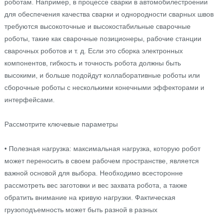
роботам. Например, в процессе сварки в автомобилестроении
для обеспечения качества сварки и однородности сварных швов
требуются высокоточные и высокостабильные сварочные
роботы, такие как сварочные позиционеры, рабочие станции
сварочных роботов и т. д. Если это сборка электронных
компонентов, гибкость и точность робота должны быть
высокими, и больше подойдут коллаборативные роботы или
сборочные роботы с несколькими конечными эффекторами и
интерфейсами.
Рассмотрите ключевые параметры
• Полезная нагрузка: максимальная нагрузка, которую робот
может переносить в своем рабочем пространстве, является
важной основой для выбора. Необходимо всесторонне
рассмотреть вес заготовки и вес захвата робота, а также
обратить внимание на кривую нагрузки. Фактическая
грузоподъемность может быть разной в разных