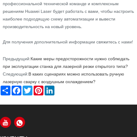
профессиональной технической команде и комплексным
решениям Huawei Laser будет работать с вами, чтобы настроить
наиболее подходящую схему автоматизации и вывести
производительность на новый уровень.
Для получения дополнительной информации свяжитесь с нами!
Предыдущий:
Какие меры предосторожности нужно соблюдать
при эксплуатации станка для лазерной резки открытого типа?
Следующий:
В каких сценариях можно использовать ручную
лазерную сварку с воздушным охлаждением?
Share
Facebook
Twitter
Pinterest
LinkedIn