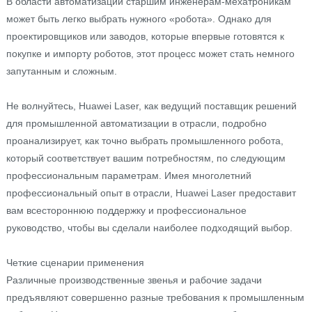
В области автоматизации старшим инженерам-мехатроникам
может быть легко выбрать нужного «робота». Однако для
проектировщиков или заводов, которые впервые готовятся к
покупке и импорту роботов, этот процесс может стать немного
запутанным и сложным.
Не волнуйтесь, Huawei Laser, как ведущий поставщик решений
для промышленной автоматизации в отрасли, подробно
проанализирует, как точно выбрать промышленного робота,
который соответствует вашим потребностям, по следующим
профессиональным параметрам. Имея многолетний
профессиональный опыт в отрасли, Huawei Laser предоставит
вам всестороннюю поддержку и профессиональное
руководство, чтобы вы сделали наиболее подходящий выбор.
Четкие сценарии применения
Различные производственные звенья и рабочие задачи
предъявляют совершенно разные требования к промышленным