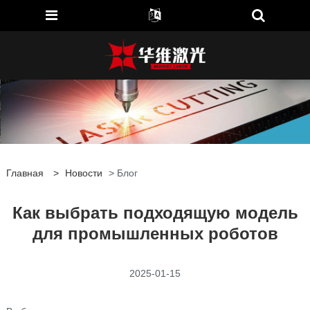
Главная
>
Новости
> Блог
Как выбрать подходящую модель
для промышленных роботов
2025-01-15