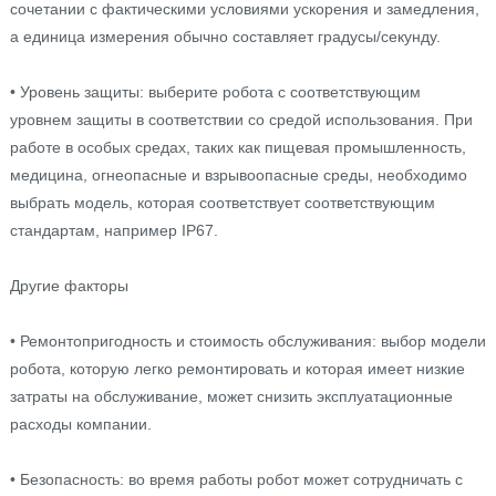
сочетании с фактическими условиями ускорения и замедления,
а единица измерения обычно составляет градусы/секунду.
• Уровень защиты: выберите робота с соответствующим
уровнем защиты в соответствии со средой использования. При
работе в особых средах, таких как пищевая промышленность,
медицина, огнеопасные и взрывоопасные среды, необходимо
выбрать модель, которая соответствует соответствующим
стандартам, например IP67.
Другие факторы
• Ремонтопригодность и стоимость обслуживания: выбор модели
робота, которую легко ремонтировать и которая имеет низкие
затраты на обслуживание, может снизить эксплуатационные
расходы компании.
• Безопасность: во время работы робот может сотрудничать с