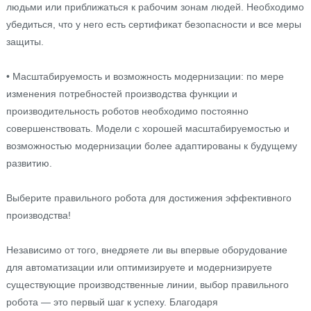
людьми или приближаться к рабочим зонам людей. Необходимо
убедиться, что у него есть сертификат безопасности и все меры
защиты.
• Масштабируемость и возможность модернизации: по мере
изменения потребностей производства функции и
производительность роботов необходимо постоянно
совершенствовать. Модели с хорошей масштабируемостью и
возможностью модернизации более адаптированы к будущему
развитию.
Выберите правильного робота для достижения эффективного
производства!
Независимо от того, внедряете ли вы впервые оборудование
для автоматизации или оптимизируете и модернизируете
существующие производственные линии, выбор правильного
робота — это первый шаг к успеху. Благодаря