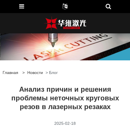
Главная
>
Новости
> Блог
Анализ причин и решения
проблемы неточных круговых
резов в лазерных резаках
2025-02-18