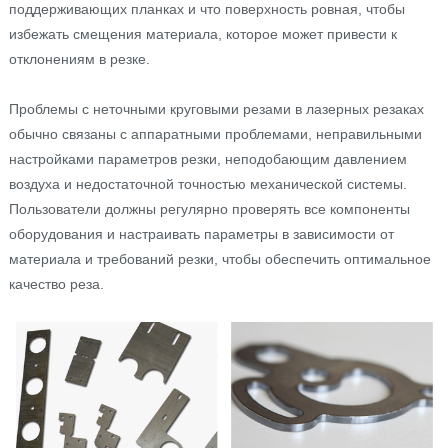
поддерживающих планках и что поверхность ровная, чтобы
избежать смещения материала, которое может привести к
отклонениям в резке.
Проблемы с неточными круговыми резами в лазерных резаках
обычно связаны с аппаратными проблемами, неправильными
настройками параметров резки, неподобающим давлением
воздуха и недостаточной точностью механической системы.
Пользователи должны регулярно проверять все компоненты
оборудования и настраивать параметры в зависимости от
материала и требований резки, чтобы обеспечить оптимальное
качество реза.