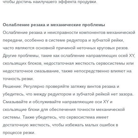
чтобы достичь наилучшего эффекта продувки.
Ослабление резака и механические проблемы
Ослабление резака и неисправности компонентов механической
передачи, особенно в системе редуктора и зубчатой рейки,
часто являются основной причиной неточных круговых резов.
Другие проблемы, такие как ослабление направляющих осей XY,
скользящих блоков, недостаточная жесткость сервосистемы или
недостаточное смазывание, также непосредственно влияют на
точность резки.
Решение: Регулярно проверяйте затяжку винтов резака и
убедитесь, что между редуктором и зубчатой рейкой нет зазора.
Смазывайте и обслуживайте направляющие оси XY и
скользящие блоки для обеспечения точности механической
системы. Также убедитесь, что сервосистема имеет
достаточную жесткость, чтобы избежать малых ошибок в
процессе резки.