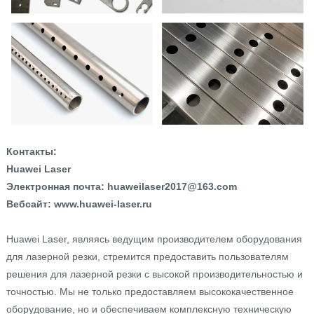
Контакты:
Huawei Laser
Электронная почта: huaweilaser2017@163.com
Вебсайт: www.huawei-laser.ru
Huawei Laser, являясь ведущим производителем оборудования
для лазерной резки, стремится предоставить пользователям
решения для лазерной резки с высокой производительностью и
точностью. Мы не только предоставляем высококачественное
оборудование, но и обеспечиваем комплексную техническую