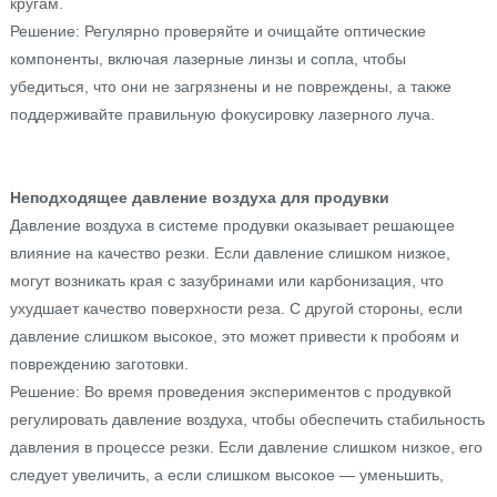
кругам.
Решение: Регулярно проверяйте и очищайте оптические
компоненты, включая лазерные линзы и сопла, чтобы
убедиться, что они не загрязнены и не повреждены, а также
поддерживайте правильную фокусировку лазерного луча.
Неподходящее давление воздуха для продувки
Давление воздуха в системе продувки оказывает решающее
влияние на качество резки. Если давление слишком низкое,
могут возникать края с зазубринами или карбонизация, что
ухудшает качество поверхности реза. С другой стороны, если
давление слишком высокое, это может привести к пробоям и
повреждению заготовки.
Решение: Во время проведения экспериментов с продувкой
регулировать давление воздуха, чтобы обеспечить стабильность
давления в процессе резки. Если давление слишком низкое, его
следует увеличить, а если слишком высокое — уменьшить,