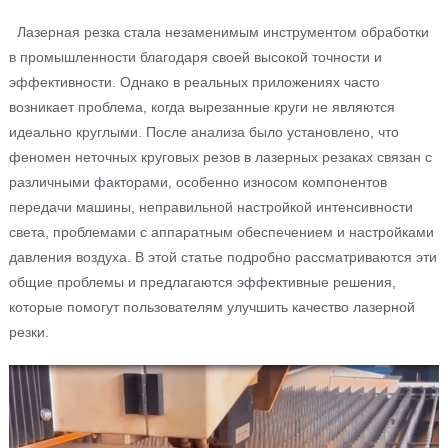
Лазерная резка стала незаменимым инструментом обработки
в промышленности благодаря своей высокой точности и
эффективности. Однако в реальных приложениях часто
возникает проблема, когда вырезанные круги не являются
идеально круглыми. После анализа было установлено, что
феномен неточных круговых резов в лазерных резаках связан с
различными факторами, особенно износом компонентов
передачи машины, неправильной настройкой интенсивности
света, проблемами с аппаратным обеспечением и настройками
давления воздуха. В этой статье подробно рассматриваются эти
общие проблемы и предлагаются эффективные решения,
которые помогут пользователям улучшить качество лазерной
резки.