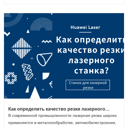
Как определить качество резки лазерного
станка?
В современной промышленности лазерная резка широко
применяется в металлообработке, автомобилестроении,