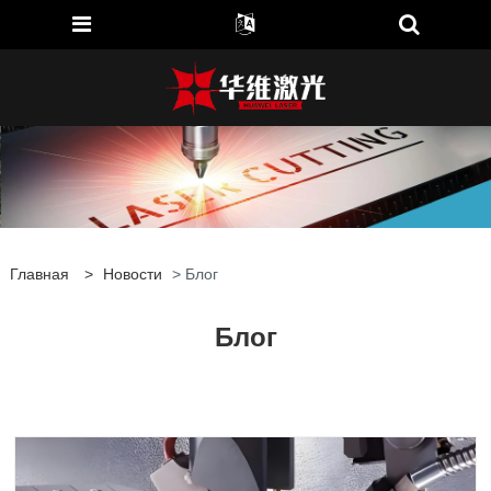
Главная
>
Новости
> Блог
Блог