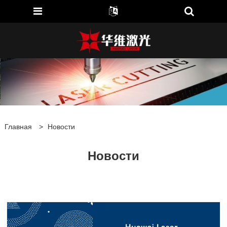
Главная
>
Новости
Новости