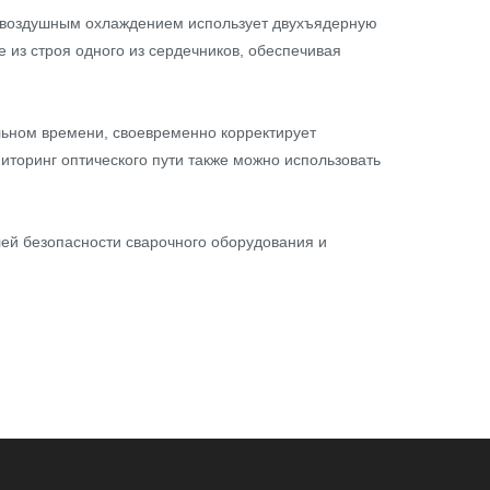
 с воздушным охлаждением использует двухъядерную
 из строя одного из сердечников, обеспечивая
альном времени, своевременно корректирует
иторинг оптического пути также можно использовать
ей безопасности сварочного оборудования и