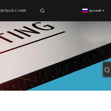
ЗАТЬСЯ С НАМ
русский