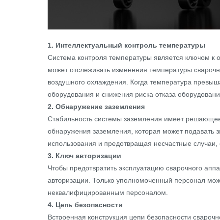
1. Интеллектуальный контроль температуры
Система контроля температуры является ключом к 
может отслеживать изменения температуры сварочн
воздушного охлаждения. Когда температура превыш
оборудования и снижения риска отказа оборудовани
2. Обнаружение заземления
Стабильность системы заземления имеет решающее
обнаружения заземления, которая может подавать зв
использования и предотвращая несчастные случаи, 
3. Ключ авторизации
Чтобы предотвратить эксплуатацию сварочного ап
авторизации. Только уполномоченный персонал мож
неквалифицированным персоналом.
4. Цепь безопасности
Встроенная конструкция цепи безопасности сварочн