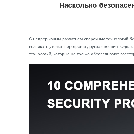
Насколько безопасе
С непрерывным развитием сварочных технологий бе
возникать утечки, перегрев и другие явления. Одн
технологий, которые не только обеспечивают всест