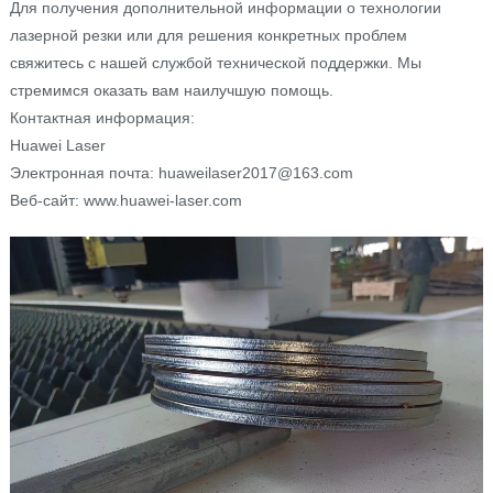
Для получения дополнительной информации о технологии
лазерной резки или для решения конкретных проблем
свяжитесь с нашей службой технической поддержки. Мы
стремимся оказать вам наилучшую помощь.
Контактная информация:
Huawei Laser
Электронная почта: huaweilaser2017@163.com
Веб-сайт: www.huawei-laser.com