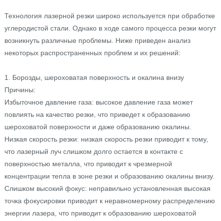
Технология лазерной резки широко используется при обработке
углеродистой стали. Однако в ходе самого процесса резки могут
возникнуть различные проблемы. Ниже приведен анализ
некоторых распространенных проблем и их решений:
1. Борозды, шероховатая поверхность и окалина внизу
Причины:
Избыточное давление газа: высокое давление газа может
повлиять на качество резки, что приведет к образованию
шероховатой поверхности и даже образованию окалины.
Низкая скорость резки: низкая скорость резки приводит к тому,
что лазерный луч слишком долго остается в контакте с
поверхностью металла, что приводит к чрезмерной
концентрации тепла в зоне резки и образованию окалины внизу.
Слишком высокий фокус: неправильно установленная высокая
точка фокусировки приводит к неравномерному распределению
энергии лазера, что приводит к образованию шероховатой