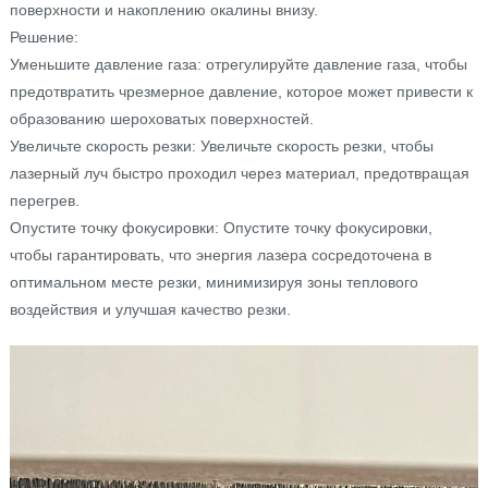
поверхности и накоплению окалины внизу.
Решение:
Уменьшите давление газа: отрегулируйте давление газа, чтобы
предотвратить чрезмерное давление, которое может привести к
образованию шероховатых поверхностей.
Увеличьте скорость резки: Увеличьте скорость резки, чтобы
лазерный луч быстро проходил через материал, предотвращая
перегрев.
Опустите точку фокусировки: Опустите точку фокусировки,
чтобы гарантировать, что энергия лазера сосредоточена в
оптимальном месте резки, минимизируя зоны теплового
воздействия и улучшая качество резки.