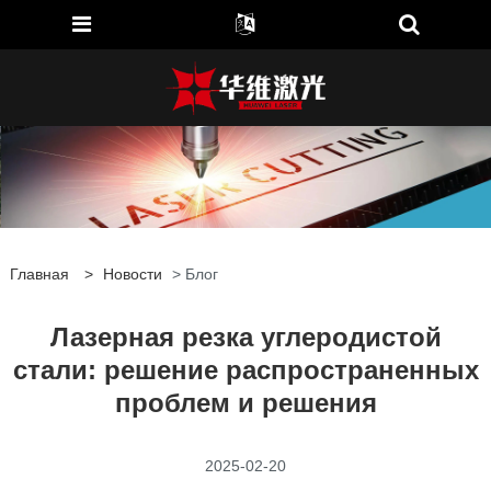
Главная
>
Новости
> Блог
Лазерная резка углеродистой
стали: решение распространенных
проблем и решения
2025-02-20