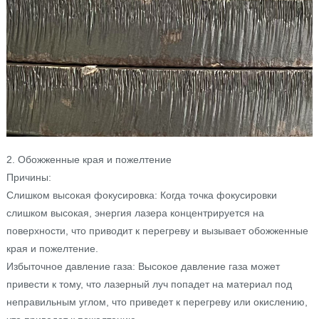
2. Обожженные края и пожелтение
Причины:
Слишком высокая фокусировка: Когда точка фокусировки
слишком высокая, энергия лазера концентрируется на
поверхности, что приводит к перегреву и вызывает обожженные
края и пожелтение.
Избыточное давление газа: Высокое давление газа может
привести к тому, что лазерный луч попадет на материал под
неправильным углом, что приведет к перегреву или окислению,