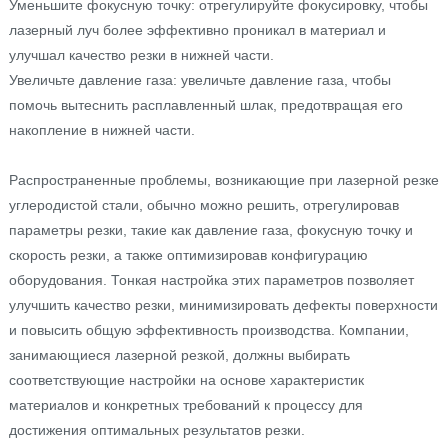
Уменьшите фокусную точку: отрегулируйте фокусировку, чтобы
лазерный луч более эффективно проникал в материал и
улучшал качество резки в нижней части.
Увеличьте давление газа: увеличьте давление газа, чтобы
помочь вытеснить расплавленный шлак, предотвращая его
накопление в нижней части.
Распространенные проблемы, возникающие при лазерной резке
углеродистой стали, обычно можно решить, отрегулировав
параметры резки, такие как давление газа, фокусную точку и
скорость резки, а также оптимизировав конфигурацию
оборудования. Тонкая настройка этих параметров позволяет
улучшить качество резки, минимизировать дефекты поверхности
и повысить общую эффективность производства. Компании,
занимающиеся лазерной резкой, должны выбирать
соответствующие настройки на основе характеристик
материалов и конкретных требований к процессу для
достижения оптимальных результатов резки.