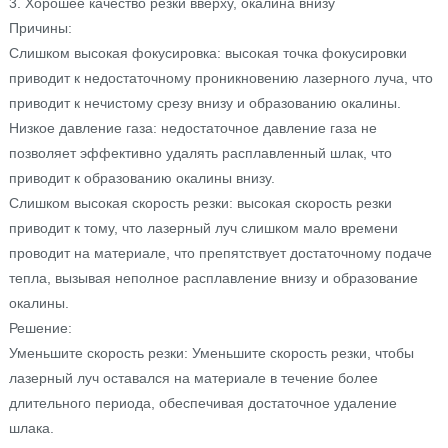
3. Хорошее качество резки вверху, окалина внизу
Причины:
Слишком высокая фокусировка: высокая точка фокусировки
приводит к недостаточному проникновению лазерного луча, что
приводит к нечистому срезу внизу и образованию окалины.
Низкое давление газа: недостаточное давление газа не
позволяет эффективно удалять расплавленный шлак, что
приводит к образованию окалины внизу.
Слишком высокая скорость резки: высокая скорость резки
приводит к тому, что лазерный луч слишком мало времени
проводит на материале, что препятствует достаточному подаче
тепла, вызывая неполное расплавление внизу и образование
окалины.
Решение:
Уменьшите скорость резки: Уменьшите скорость резки, чтобы
лазерный луч оставался на материале в течение более
длительного периода, обеспечивая достаточное удаление
шлака.