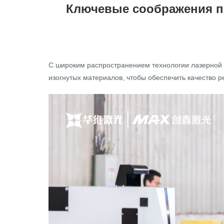
Ключевые соображения п
С широким распространением технологии лазерной
изогнутых материалов, чтобы обеспечить качество р