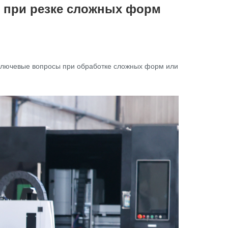
 при резке сложных форм
ключевые вопросы при обработке сложных форм или