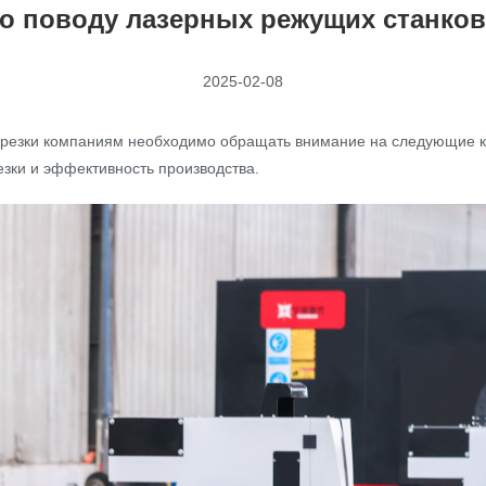
о поводу лазерных режущих станков
2025-02-08
 резки компаниям необходимо обращать внимание на следующие 
езки и эффективность производства.