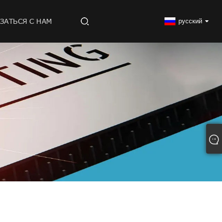
ЗАТЬСЯ С НАМ
русский