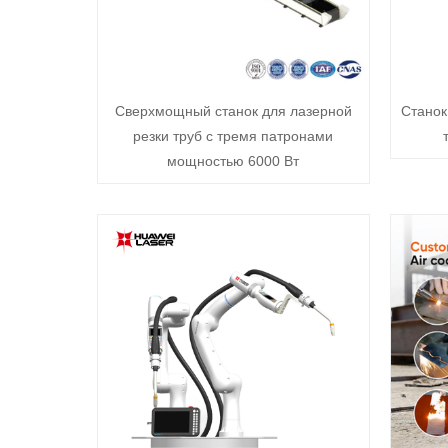
Сверхмощный станок для лазерной
Станок
резки труб с тремя патронами
мощностью 6000 Вт