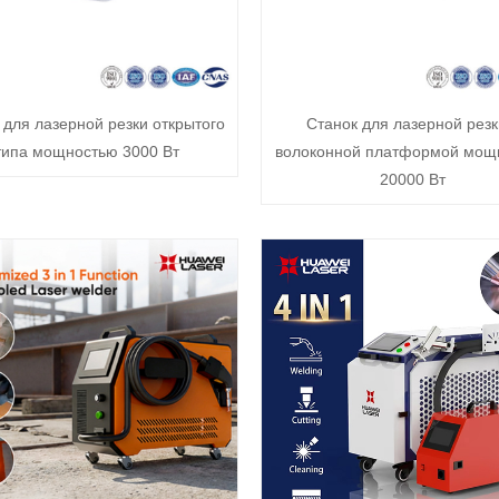
 для лазерной резки открытого
Станок для лазерной резк
типа мощностью 3000 Вт
волоконной платформой мощ
20000 Вт