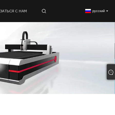
ЗАТЬСЯ С НАМ
русский