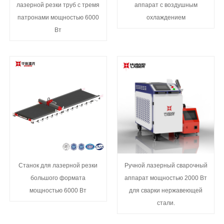
лазерной резки труб с тремя
аппарат с воздушным
патронами мощностью 6000
охлаждением
Вт
Станок для лазерной резки
Ручной лазерный сварочный
большого формата
аппарат мощностью 2000 Вт
мощностью 6000 Вт
для сварки нержавеющей
стали.