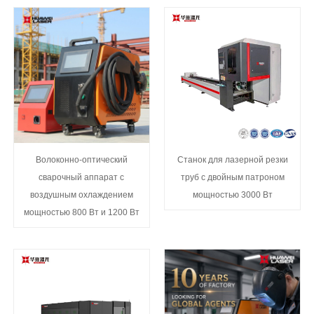
Волоконно-оптический
Станок для лазерной резки
сварочный аппарат с
труб с двойным патроном
воздушным охлаждением
мощностью 3000 Вт
мощностью 800 Вт и 1200 Вт